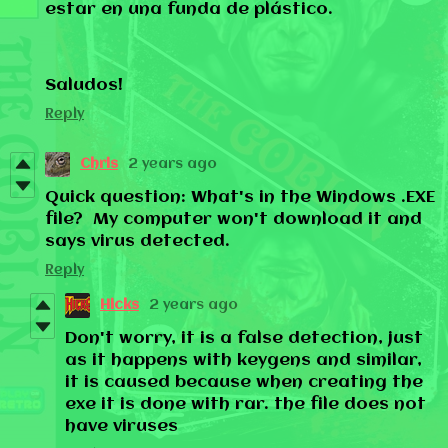
estar en una funda de plástico.
Saludos!
Reply
Chris
2 years ago
Quick question: What's in the Windows .EXE
file? My computer won't download it and
says virus detected.
Reply
Hicks
2 years ago
Don't worry, it is a false detection, just
as it happens with keygens and similar,
it is caused because when creating the
exe it is done with rar. the file does not
have viruses