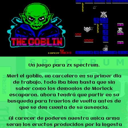
Un juego para zx spectrum.
Merl el goblin, un carcelero en su primer dia
de trabajo, todo iba bien hasta que sin
saber como los demonios de Morleck
escaparon, ahora tendrá que partir en su
busqueda para traerlos de vuelta antes de
que se den cuenta de su ausencia.
Al carecer de poderes nuestra unica arma
seran los eructos producidos por la ingesta