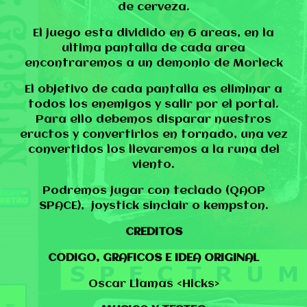
de cerveza.
El juego esta dividido en 6 areas, en la
ultima pantalla de cada area
encontraremos a un demonio de Morleck
El objetivo de cada pantalla es eliminar a
todos los enemigos y salir por el portal.
Para ello debemos disparar nuestros
eructos y convertirlos en tornado, una vez
convertidos los llevaremos a la runa del
viento.
Podremos jugar con teclado (QAOP
SPACE), joystick sinclair o kempston.
CREDITOS
CODIGO, GRAFICOS E IDEA ORIGINAL
Oscar Llamas <Hicks>