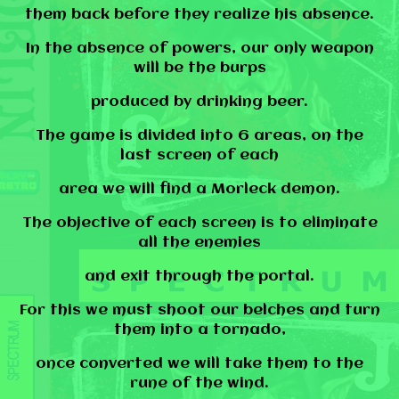
them back before they realize his absence.
In the absence of powers, our only weapon
will be the burps
produced by drinking beer.
The game is divided into 6 areas, on the
last screen of each
area we will find a Morleck demon.
The objective of each screen is to eliminate
all the enemies
and exit through the portal.
For this we must shoot our belches and turn
them into a tornado,
once converted we will take them to the
rune of the wind.