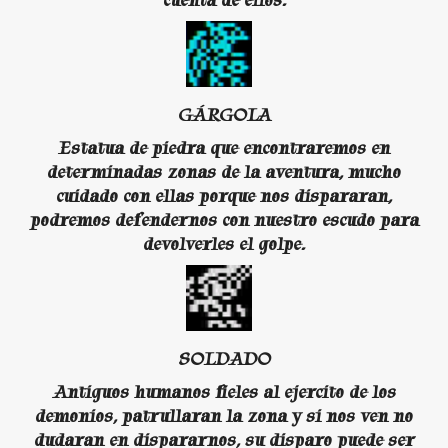
GÁRGOLA
Estatua de piedra que encontraremos en
determinadas zonas de la aventura, mucho
cuidado con ellas porque nos dispararan,
podremos defendernos con nuestro escudo para
devolverles el golpe.
SOLDADO
Antiguos humanos fieles al ejercito de los
demonios, patrullaran la zona y si nos ven no
dudaran en dispararnos, su disparo puede ser