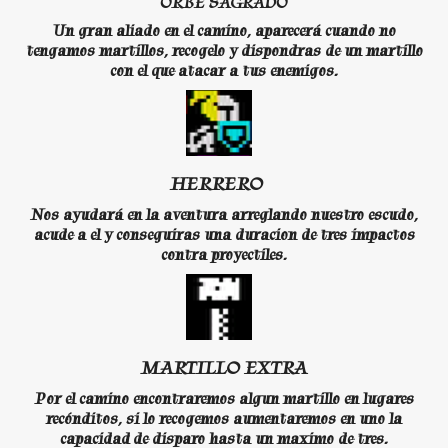
ORBE SAGRADO
Un gran aliado en el camino, aparecerá cuando no
tengamos martillos, recogelo y dispondras de un martillo
con el que atacar a tus enemigos.
HERRERO
Nos ayudará en la aventura arreglando nuestro escudo,
acude a el y conseguiras una duracion de tres impactos
contra proyectiles.
MARTILLO EXTRA
Por el camino encontraremos algun martillo en lugares
recónditos, si lo recogemos aumentaremos en uno la
capacidad de disparo hasta un maximo de tres.