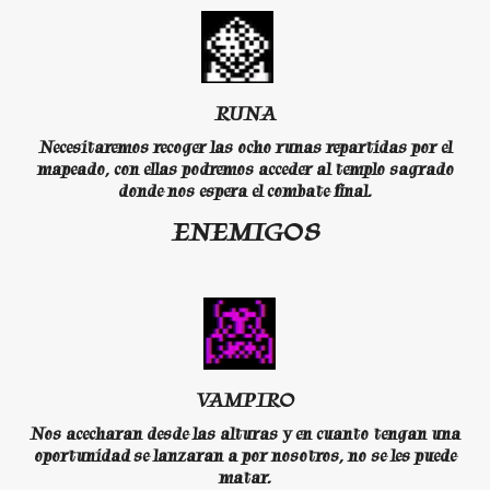
RUNA
Necesitaremos recoger las ocho runas repartidas por el
mapeado, con ellas podremos acceder al templo sagrado
donde nos espera el combate final.
ENEMIGOS
VAMPIRO
Nos acecharan desde las alturas y en cuanto tengan una
oportunidad se lanzaran a por nosotros, no se les puede
matar.