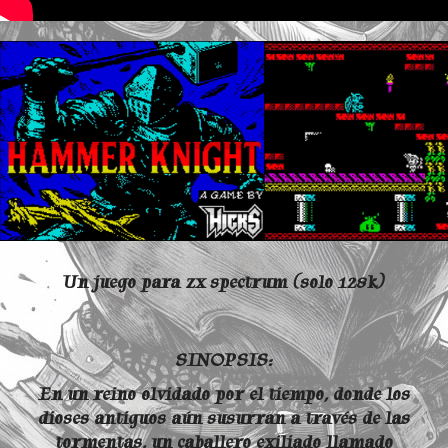
Un juego para zx spectrum (solo 128k)
SINOPSIS:
En un reino olvidado por el tiempo, donde los
dioses antiguos aún susurran a través de las
tormentas, un caballero exiliado llamado