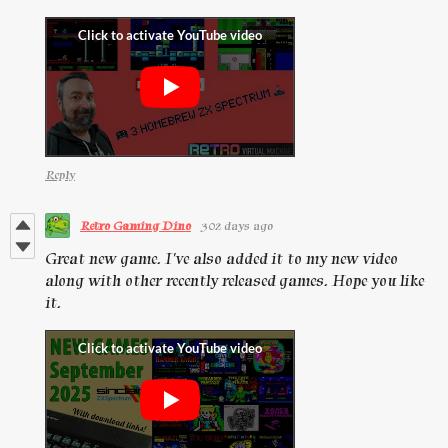
Reply
Retro Gaming Dino
302 days ago
Great new game. I've also added it to my new video
along with other recently released games. Hope you like
it.