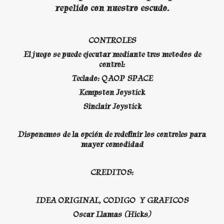
repelido con nuestro escudo.
CONTROLES
El juego se puede ejecutar mediante tres metodos de
control:
Teclado: QAOP SPACE
Kempston Joystick
Sinclair Joystick
Disponemos de la opción de redefinir los controles para
mayor comodidad
CREDITOS:
IDEA ORIGINAL, CODIGO Y GRAFICOS
Oscar Llamas (Hicks)